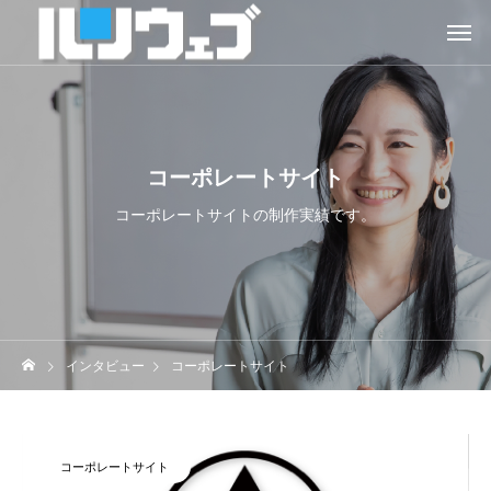
コーポレートサイト
コーポレートサイトの制作実績です。
インタビュー
コーポレートサイト
コーポレートサイト