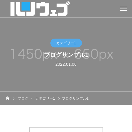
カテゴリー1
ブログサンプル1
2022.01.06
ブログ
カテゴリー1
ブログサンプル1