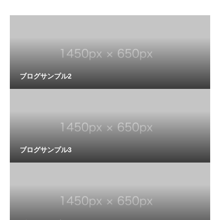
ブログサンプル2
ブログサンプル3