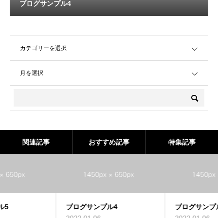
ブログサンプル4
OPEN
OPEN
関連記事
おすすめ記事
特集記事
ブログサンプル4
ブログサンプル3