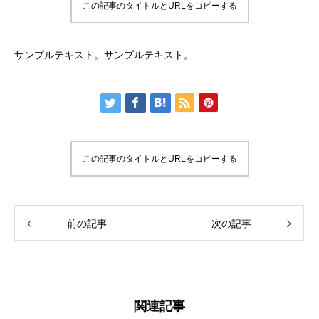
この記事のタイトルとURLをコピーする
サンプルテキスト。サンプルテキスト。
この記事のタイトルとURLをコピーする
前の記事
次の記事
関連記事