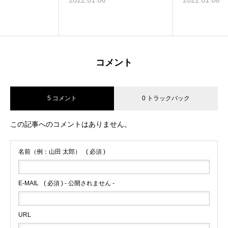
2022.01.06
2022.01.06
コメント
5 コメント
0 トラックバック
この記事へのコメントはありません。
名前（例：山田 太郎）
( 必須 )
E-MAIL
( 必須 ) - 公開されません -
URL